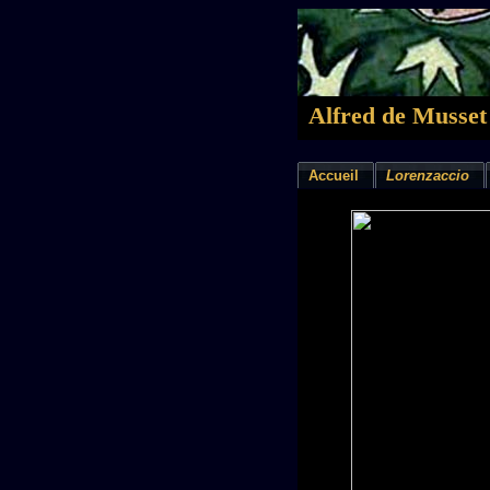
Alfred de Musset
Accueil
Lorenzaccio