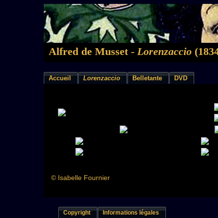
Alfred de Musset -
Lorenzaccio
(1834
Accueil
Lorenzaccio
Belletante
DVD
© Isabelle Fournier
Copyright
Informations légales