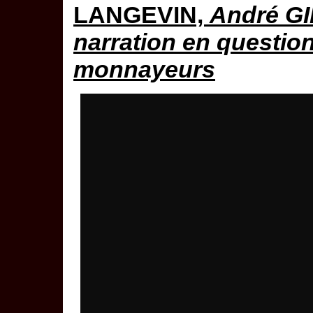
LANGEVIN,
André GI
narration en questio
monnayeurs