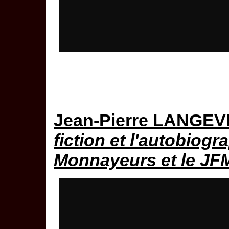
Jean-Pierre LANGEV
fiction et l'autobiog
Monnayeurs et le JF