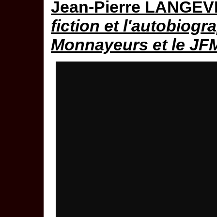
Jean-Pierre LANGEV
fiction et l'autobiog
Monnayeurs et le JF