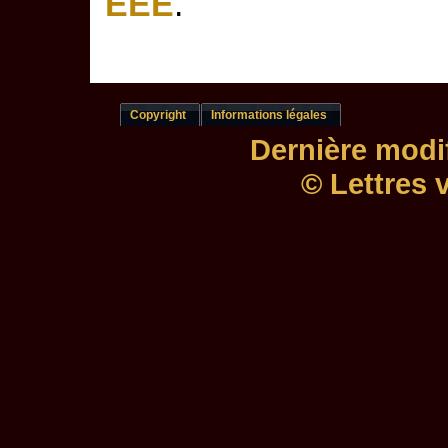
EEE
.
Copyright
Informations légales
Dernière modif
© Lettres 