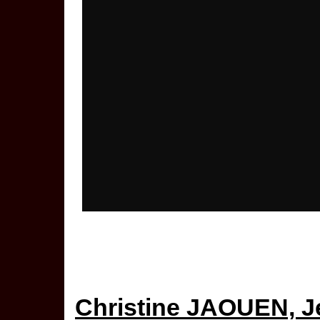
Christine JAOUEN, J