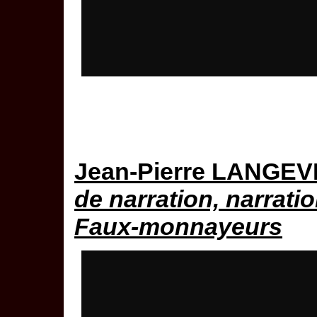
Jean-Pierre LANGEV
de narration, narrati
Faux-monnayeurs