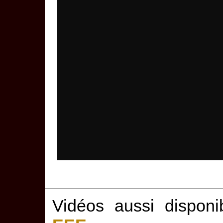
Vidéos aussi disponi