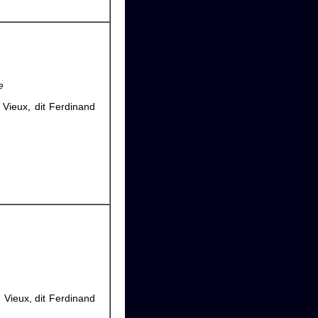
e
 Vieux, dit Ferdinand
 Vieux, dit Ferdinand