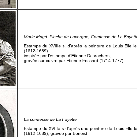
Marie Magd. Pioche de Lavergne, Comtesse de La Fayett
Estampe du XVIIIe s. d'après la peinture de Louis Elle le
(1612-1689)
inspirée par l'estampe d'Etienne Desrochers,
gravée sur cuivre par Etienne Fessard (1714-1777)
La comtesse de La Fayette
Estampe du XVIIIe s d'après une peinture de Louis Elle le
(1612-1689), gravée par Benoist