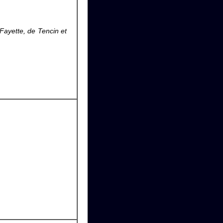
ayette, de Tencin et