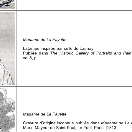
Madame de La Fayette
Estampe inspirée par celle de Launay
Publiée dans
The Historic Gallery of Portraits and Paint
vol.3, p.
Madame de La Fayette
Gravure d'origine inconnue publiée dans
Madame de La F
Marie Mayeur de Saint-Paul, Le Fuel, Paris, [1813]