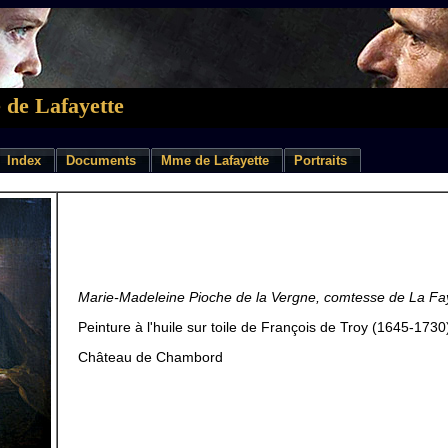
 de Lafayette
Index
Documents
Mme de Lafayette
Portraits
Marie-Madeleine Pioche de la Vergne, comtesse de La Fa
Peinture à l'huile sur toile de François de Troy (1645-1730
Château de Chambord