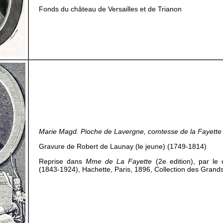
Fonds du château de Versailles et de Trianon
Marie Magd. Pioche de Lavergne, comtesse de la Fayette
Gravure de Robert de Launay (le jeune) (1749-1814)
Reprise dans
Mme de La Fayette
(2e edition), par le 
(1843-1924), Hachette, Paris, 1896, Collection des Grands