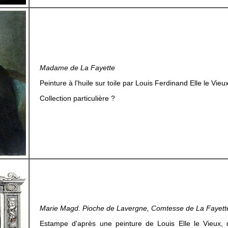
Madame de La Fayette
Peinture à l'huile sur toile par Louis Ferdinand Elle le Vie
Collection particulière ?
Marie Magd. Pioche de Lavergne, Comtesse de La Fayett
Estampe d'après une peinture de Louis Elle le Vieux, 