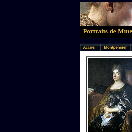
Portraits de Mme
Accueil
Montpensier