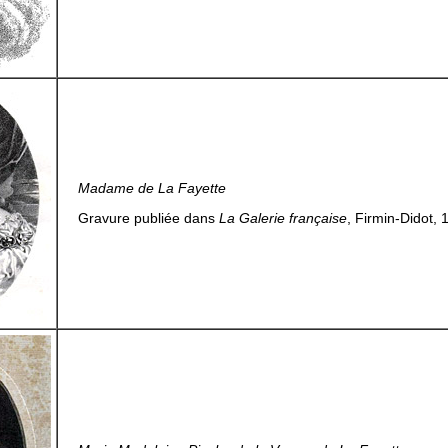
Madame de La Fayette
Gravure publiée dans
La Galerie française
, Firmin-Didot, 