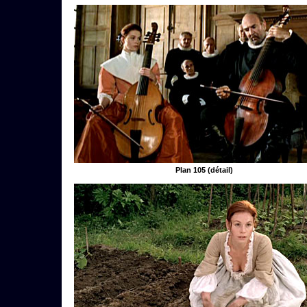
Plan 105 (détail)