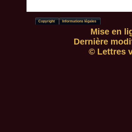
Copyright
Informations légales
Mise en li
Dernière modif
© Lettres 