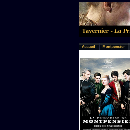
Tavernier -
La Pr
Accueil
Montpensier