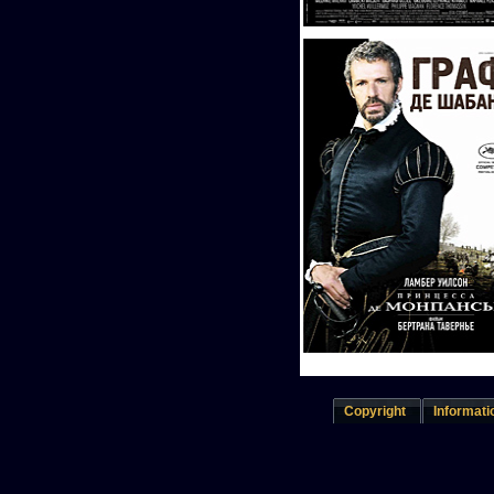
Copyright
Informati