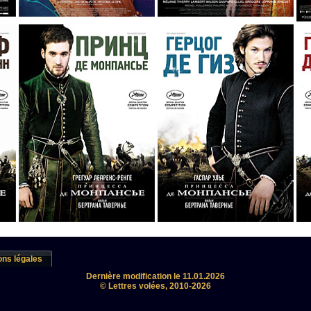
ons légales
Dernière modification le 11.01.2026
© Lettres volées, 2010-2026