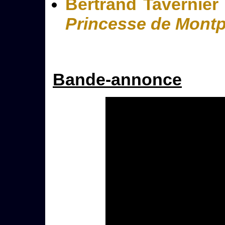
Bertrand Tavernier
Princesse de Montp
Bande-annonce