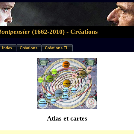
Montpensier
(1662-2010) - Créations
Index
Créations
Créations TL
Atlas et cartes