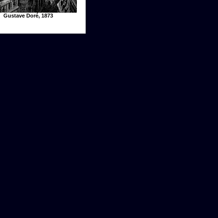
Gustave Doré, 1873