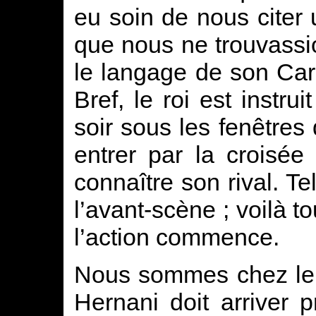
eu soin de nous citer
que nous ne trouvassio
le langage de son Car
Bref, le roi est inst
soir sous les fenêtres
entrer par la croisée
connaître son rival. Te
l’avant-scène ; voilà t
l’action commence.
Nous sommes chez le 
Hernani doit arriver