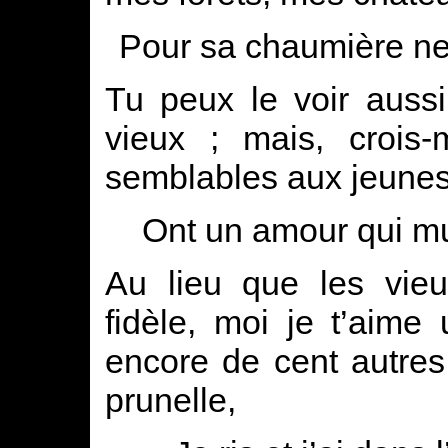
Pour sa chaumière neu
Tu peux le voir aussi
vieux ; mais, crois-m
semblables aux jeunes
Ont un amour qui mu
Au lieu que les vieu
fidèle, moi je t’aime
encore de cent autres
prunelle,