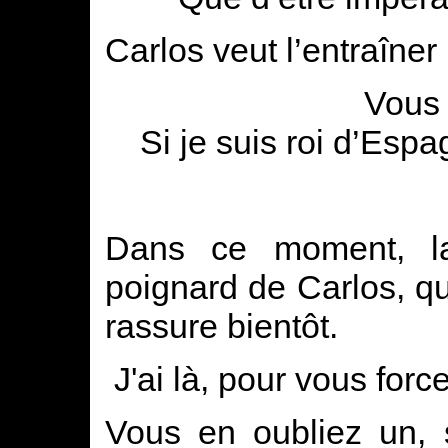
Carlos veut l’entraîner 
Vous 
Si je suis roi d’Espa
Dans ce moment, la
poignard de Carlos, qu
rassure bientôt.
J'ai là, pour vous for
Vous en oubliez un, 