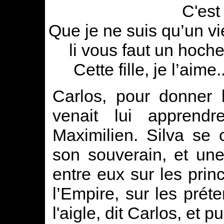
C'est
Que je ne suis qu’un vie
li vous faut un hoche
Cette fille, je l’aime.
Carlos, pour donner 
venait lui apprend
Maximilien. Silva se
son souverain, et une
entre eux sur les princ
l’Empire, sur les prét
l'aigle, dit Carlos, et 