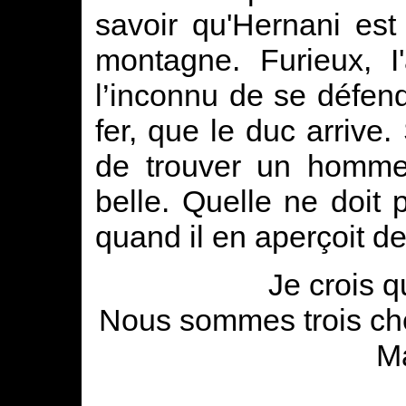
savoir qu'Hernani est
montagne. Furieux, I
l’inconnu de se défendr
fer, que le duc arrive
de trouver un homme
belle. Quelle ne doit 
quand il en aperçoit de
Je crois 
Nous sommes trois che
M