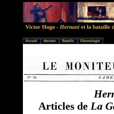
Victor Hugo -
Hernani
et la bataille 
Accueil
Hernani
Bataille
Chronologie
Her
Articles de
La G