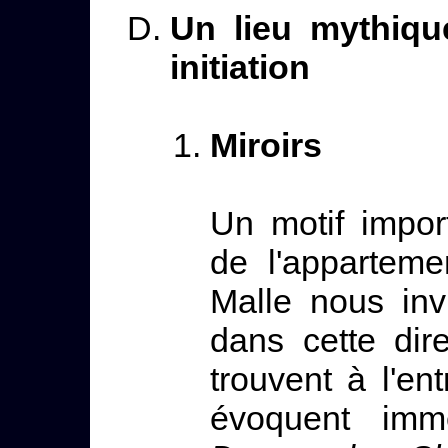
Un lieu mythiqu
initiation
Miroirs
Un motif impo
de l'apparteme
Malle nous inv
dans cette dir
trouvent à l'ent
évoquent imm