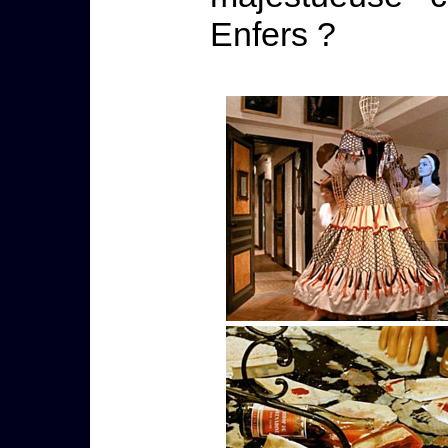
Enfers ?