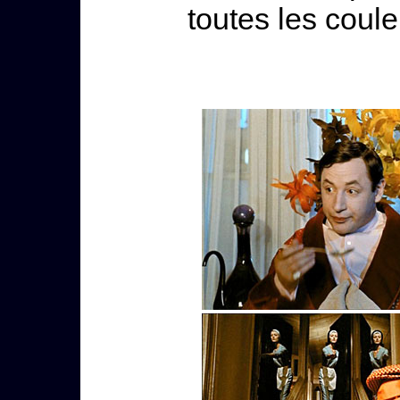
toutes les couleu