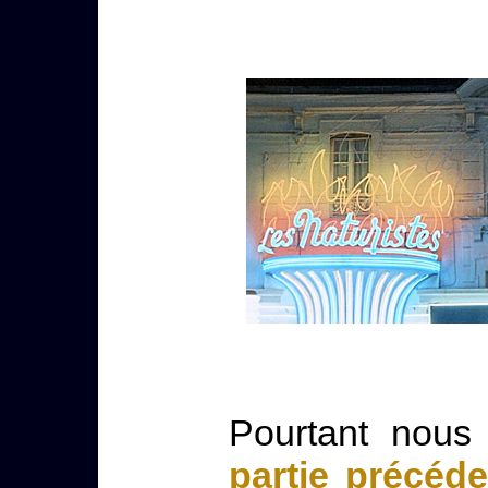
Pourtant nous
partie précéd