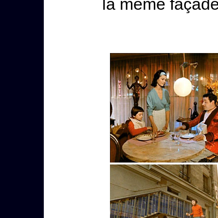
la même façade 