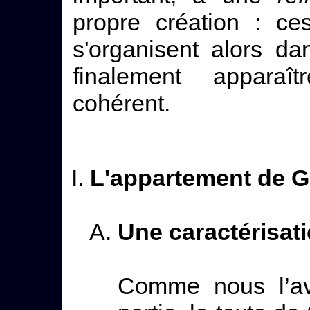
propre création : ces
s'organisent alors d
finalement appara
cohérent.
L'appartement de Ga
Une caractérisati
Comme nous l’av