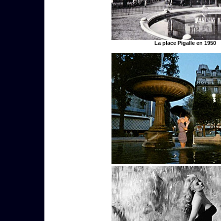
La place Pigalle en 1950