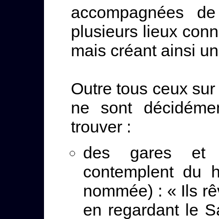
accompagnées de 
plusieurs lieux conn
mais créant ainsi un 
Outre tous ceux sur
ne sont décidéme
trouver :
des gares et 
contemplent du h
nommée) : « Ils rê
en regardant le 