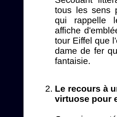
tous les sens 
qui rappelle 
affiche d'emblée
tour Eiffel que l
dame de fer qu
fantaisie.
Le recours à 
virtuose pour 