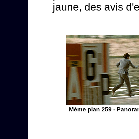
jaune, des avis d'e
Même plan 259 - Panoram