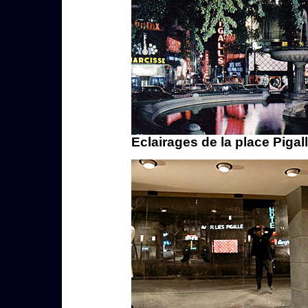
Eclairages de la place Pigal