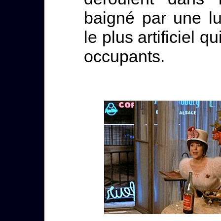
baigné par une lum
le plus artificiel q
occupants.