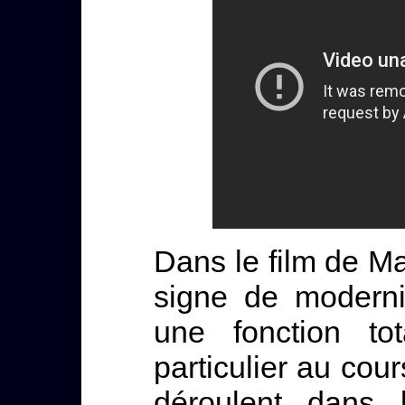
Dans le film de Ma
signe de moderni
une fonction tot
particulier au cou
déroulent dans l