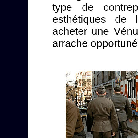
type de contrep
esthétiques de 
acheter une Vénu
arrache opportuné