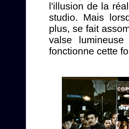
l'illusion de la r
studio. Mais lor
plus, se fait assom
valse lumineuse 
fonctionne cette f