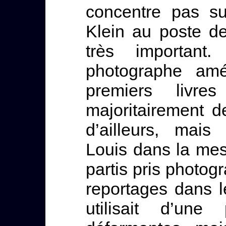
concentre pas su
Klein au poste de 
très important
photographe amér
premiers livr
majoritairement d
d’ailleurs, mais
Louis dans la mes
partis pris photo
reportages dans l
utilisait d’un