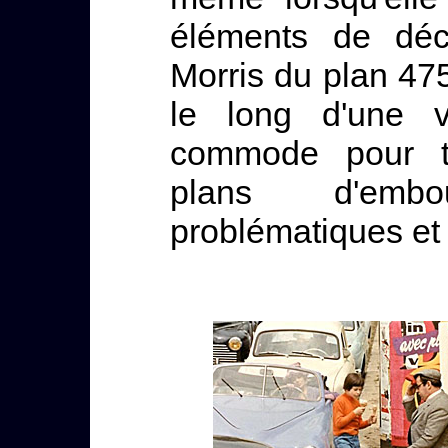
éléments de déc
Morris du plan 47
le long d'une v
commode pour to
plans d'embo
problématiques et l